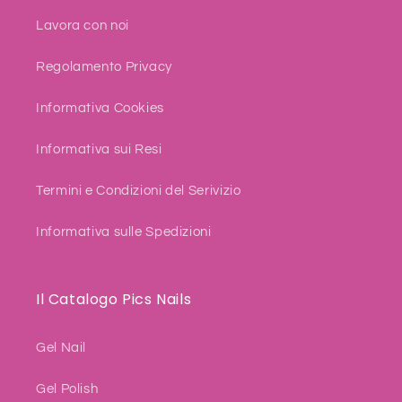
Lavora con noi
Regolamento Privacy
Informativa Cookies
Informativa sui Resi
Termini e Condizioni del Serivizio
Informativa sulle Spedizioni
Il Catalogo Pics Nails
Gel Nail
Gel Polish