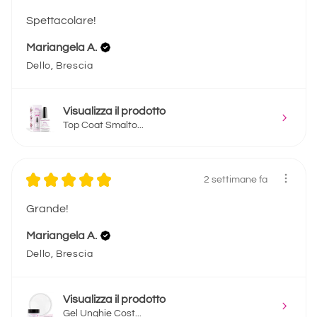
Spettacolare!
Mariangela A.
Dello, Brescia
Visualizza il prodotto
Top Coat Smalto...
★
★
★
★
★
2 settimane fa
Grande!
Mariangela A.
Dello, Brescia
Visualizza il prodotto
Gel Unghie Cost...