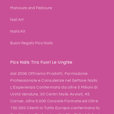
Manicure and Pedicure
Nail Art
Nails Kit
Buoni Regalo Pics Nails
Pics Nails Tira Fuori Le Unghie
dal 2006 Offriamo Prodotti, Formazione
Professionale e Consulenze nel Settore Nails.
L'Esperienza Confermata da oltre 5 Milioni di
Unità Vendute, 30 Centri Nails Avviati, 45
Corner, oltre 5.000 Corsiste Formate ed Oltre
150.000 Clienti in Tutta Europa confermano la