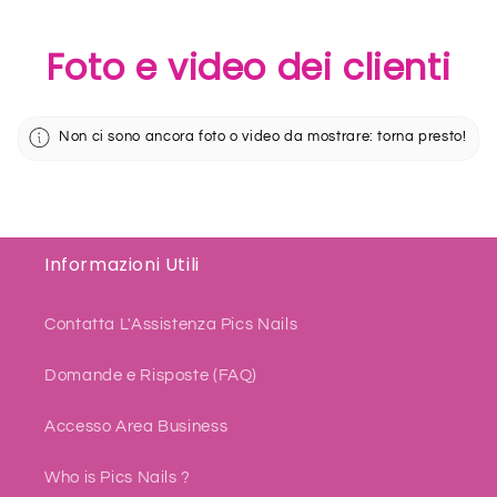
Foto e video dei clienti
Non ci sono ancora foto o video da mostrare: torna presto!
Informazioni Utili
Contatta L'Assistenza Pics Nails
Domande e Risposte (FAQ)
Accesso Area Business
Who is Pics Nails ?