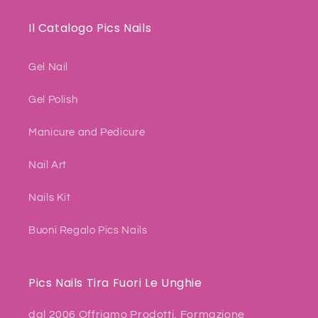
Il Catalogo Pics Nails
Gel Nail
Gel Polish
Manicure and Pedicure
Nail Art
Nails Kit
Buoni Regalo Pics Nails
Pics Nails Tira Fuori Le Unghie
dal 2006 Offriamo Prodotti, Formazione