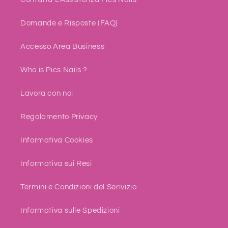
Domande e Risposte (FAQ)
Accesso Area Business
Who is Pics Nails ?
Lavora con noi
Regolamento Privacy
Informativa Cookies
Informativa sui Resi
Termini e Condizioni del Serivizio
Informativa sulle Spedizioni