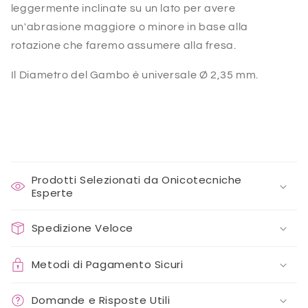
leggermente inclinate su un lato per avere
un'abrasione maggiore o minore in base alla
rotazione che faremo assumere alla fresa.
Il Diametro del Gambo è universale Ø 2,35 mm.
Prodotti Selezionati da Onicotecniche
Esperte
Spedizione Veloce
Metodi di Pagamento Sicuri
Domande e Risposte Utili