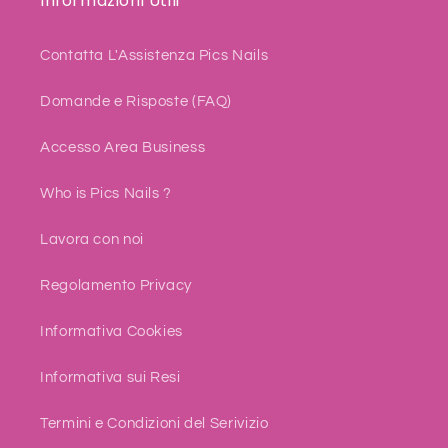
Informazioni Utili
Contatta L'Assistenza Pics Nails
Domande e Risposte (FAQ)
Accesso Area Business
Who is Pics Nails ?
Lavora con noi
Regolamento Privacy
Informativa Cookies
Informativa sui Resi
Termini e Condizioni del Serivizio