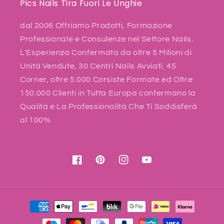
Pics Nails Tira Fuori Le Unghie
dal 2006 Offriamo Prodotti, Formazione
Professionale e Consulenze nel Settore Nails.
L'Esperienza Confermata da oltre 5 Milioni di
Unità Vendute, 30 Centri Nails Avviati, 45
Corner, oltre 5.000 Corsiste Formate ed Oltre
150.000 Clienti in Tutta Europa confermano la
Qualità e La Professionalità Che Ti Soddisferà
al 100%
Facebook
Pinterest
Instagram
YouTube
Payment
methods