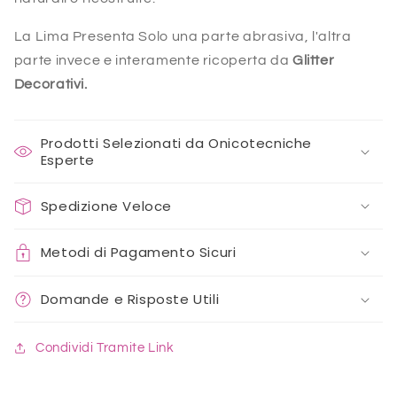
La Lima Presenta Solo una parte abrasiva, l'altra
parte invece e interamente ricoperta da
Glitter
Decorativi.
Prodotti Selezionati da Onicotecniche
Esperte
Spedizione Veloce
Metodi di Pagamento Sicuri
Domande e Risposte Utili
Condividi Tramite Link