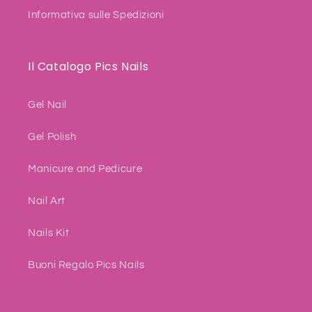
Informativa sulle Spedizioni
Il Catalogo Pics Nails
Gel Nail
Gel Polish
Manicure and Pedicure
Nail Art
Nails Kit
Buoni Regalo Pics Nails