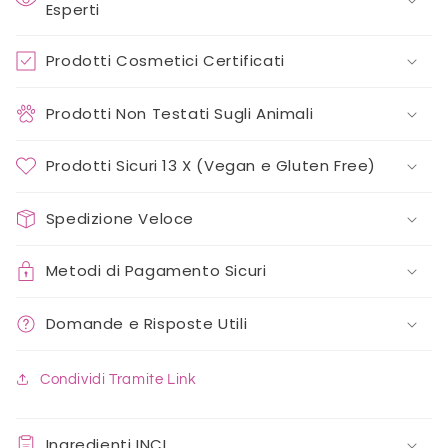
Esperti
Prodotti Cosmetici Certificati
Prodotti Non Testati Sugli Animali
Prodotti Sicuri 13 X (Vegan e Gluten Free)
Spedizione Veloce
Metodi di Pagamento Sicuri
Domande e Risposte Utili
Condividi Tramite Link
Ingredienti INCI