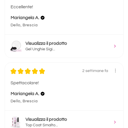
Eccellente!
Mariangela A.
Dello, Brescia
Visualizza il prodotto
Gel Unghie Sigi...
★
★
★
★
★
2 settimane fa
Spettacolare!
Mariangela A.
Dello, Brescia
Visualizza il prodotto
Top Coat Smalto...