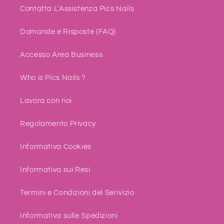
Contatta L'Assistenza Pics Nails
Domande e Risposte (FAQ)
Accesso Area Business
Who is Pics Nails ?
Lavora con noi
Regolamento Privacy
Informativa Cookies
Informativa sui Resi
Termini e Condizioni del Serivizio
Informativa sulle Spedizioni