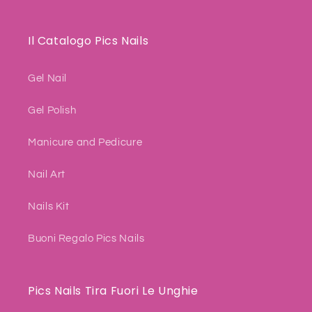
Il Catalogo Pics Nails
Gel Nail
Gel Polish
Manicure and Pedicure
Nail Art
Nails Kit
Buoni Regalo Pics Nails
Pics Nails Tira Fuori Le Unghie