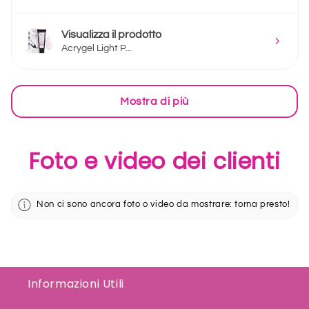
Visualizza il prodotto
Acrygel Light P...
Mostra di più
Foto e video dei clienti
Non ci sono ancora foto o video da mostrare: torna presto!
Informazioni Utili