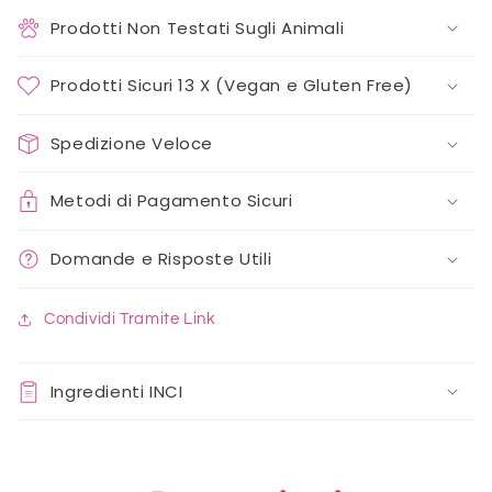
Prodotti Non Testati Sugli Animali
Prodotti Sicuri 13 X (Vegan e Gluten Free)
Spedizione Veloce
Metodi di Pagamento Sicuri
Domande e Risposte Utili
Condividi Tramite Link
Ingredienti INCI