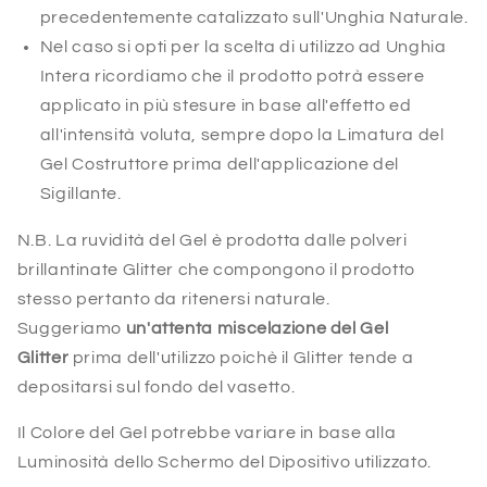
precedentemente catalizzato sull'Unghia Naturale.
Nel caso si opti per la scelta di utilizzo ad Unghia
Intera ricordiamo che il prodotto potrà essere
applicato in più stesure in base all'effetto ed
all'intensità voluta, sempre dopo la Limatura del
Gel Costruttore prima dell'applicazione del
Sigillante.
N.B. La ruvidità del Gel è prodotta dalle polveri
brillantinate Glitter che compongono il prodotto
stesso pertanto da ritenersi naturale.
Suggeriamo
un'attenta miscelazione del Gel
Glitter
prima dell'utilizzo poichè il Glitter tende a
depositarsi sul fondo del vasetto.
Il Colore del Gel potrebbe variare in base alla
Luminosità dello Schermo del Dipositivo utilizzato.