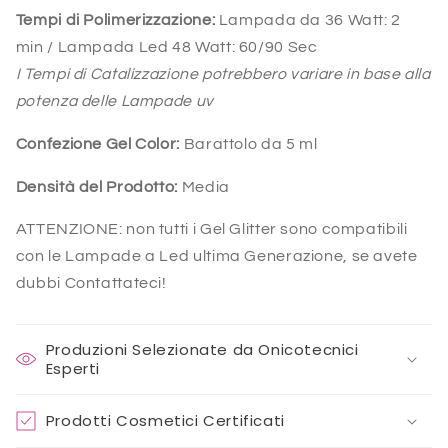
Tempi di Polimerizzazione:
Lampada da 36 Watt:
2
min /
Lampada Led 48 Watt:
60/90 Sec
I Tempi di Catalizzazione potrebbero variare in base alla
potenza delle Lampade uv
Confezione Gel Color:
Barattolo da 5 ml
Densità del Prodotto:
Media
ATTENZIONE: non tutti i Gel Glitter sono compatibili
con le Lampade a Led ultima Generazione, se avete
dubbi Contattateci!
Produzioni Selezionate da Onicotecnici
Esperti
Prodotti Cosmetici Certificati