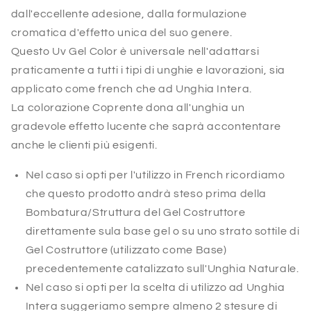
dall'eccellente adesione, dalla formulazione
cromatica d'effetto unica del suo genere.
Questo Uv Gel Color è universale nell'adattarsi
praticamente a tutti i tipi di unghie e lavorazioni, sia
applicato come french che ad Unghia Intera.
La colorazione Coprente dona all'unghia un
gradevole effetto lucente che saprà accontentare
anche le clienti più esigenti.
Nel caso si opti per l'utilizzo in French ricordiamo
che questo prodotto andrà steso prima della
Bombatura/Struttura del Gel Costruttore
direttamente sula base gel o su uno strato sottile di
Gel Costruttore (utilizzato come Base)
precedentemente catalizzato sull'Unghia Naturale.
Nel caso si opti per la scelta di utilizzo ad Unghia
Intera suggeriamo sempre almeno 2 stesure di