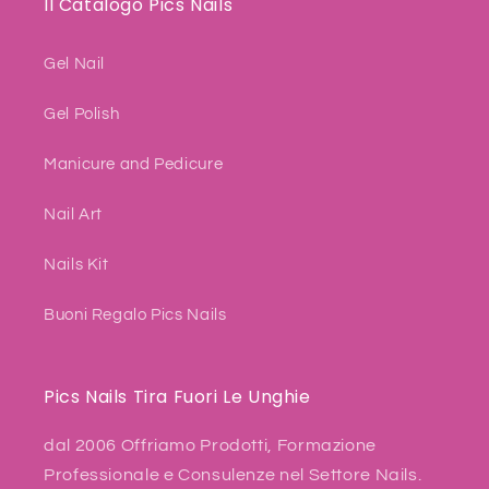
Il Catalogo Pics Nails
Gel Nail
Gel Polish
Manicure and Pedicure
Nail Art
Nails Kit
Buoni Regalo Pics Nails
Pics Nails Tira Fuori Le Unghie
dal 2006 Offriamo Prodotti, Formazione
Professionale e Consulenze nel Settore Nails.