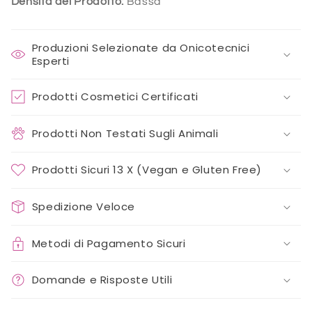
Densità del Prodotto:
Bassa
Produzioni Selezionate da Onicotecnici
Esperti
Prodotti Cosmetici Certificati
Prodotti Non Testati Sugli Animali
Prodotti Sicuri 13 X (Vegan e Gluten Free)
Spedizione Veloce
Metodi di Pagamento Sicuri
Domande e Risposte Utili