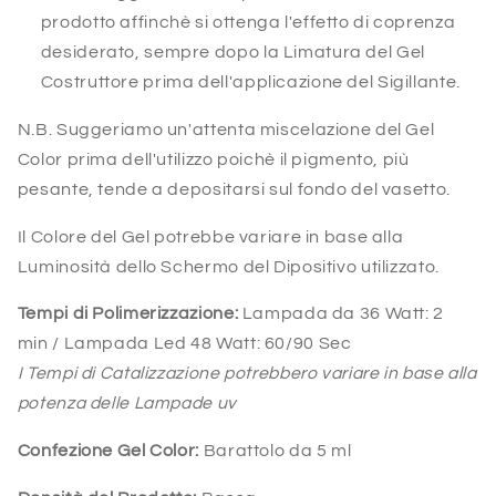
prodotto affinchè si ottenga l'effetto di coprenza
desiderato, sempre dopo la Limatura del Gel
Costruttore prima dell'applicazione del Sigillante.
N.B. Suggeriamo un'attenta miscelazione del Gel
Color prima dell'utilizzo poichè il pigmento, più
pesante, tende a depositarsi sul fondo del vasetto.
Il Colore del Gel potrebbe variare in base alla
Luminosità dello Schermo del Dipositivo utilizzato.
Tempi di Polimerizzazione:
Lampada da 36 Watt:
2
min /
Lampada Led 48 Watt:
60/90 Sec
I Tempi di Catalizzazione potrebbero variare in base alla
potenza delle Lampade uv
Confezione Gel Color:
Barattolo da 5 ml