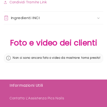
Condividi Tramite Link
Ingredienti INCI
Foto e video dei clienti
Non ci sono ancora foto o video da mostrare: torna presto!
Informazioni Utili
Contatta L'Assistenza Pics Nails