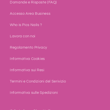
Domande e Risposte (FAQ)
Accesso Area Business
Who is Pics Nails ?
Lavora con noi
Regolamento Privacy
Informativa Cookies
Informativa sui Resi
Termini e Condizioni del Serivizio
Informativa sulle Spedizioni