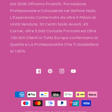
dal 2006 Offriamo Prodotti, Formazione
Professionale e Consulenze nel Settore Nails.
L'Esperienza Confermata da oltre 5 Milioni di
Unità Vendute, 30 Centri Nails Avviati, 45
Corner, oltre 5.000 Corsiste Formate ed Oltre
150.000 Clienti in Tutta Europa confermano la
Qualità e La Professionalità Che Ti Soddisferà
al 100%
Facebook
Pinterest
Instagram
YouTube
Payment
methods