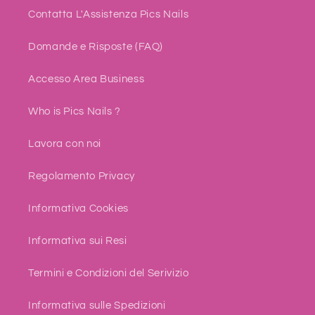
Contatta L'Assistenza Pics Nails
Domande e Risposte (FAQ)
Accesso Area Business
Who is Pics Nails ?
Lavora con noi
Regolamento Privacy
Informativa Cookies
Informativa sui Resi
Termini e Condizioni del Serivizio
Informativa sulle Spedizioni