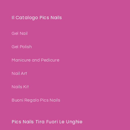
Il Catalogo Pics Nails
Gel Nail
Gel Polish
Manicure and Pedicure
Nail Art
Nails Kit
Buoni Regalo Pics Nails
Pics Nails Tira Fuori Le Unghie