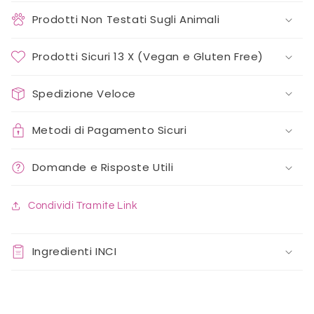
Prodotti Non Testati Sugli Animali
Prodotti Sicuri 13 X (Vegan e Gluten Free)
Spedizione Veloce
Metodi di Pagamento Sicuri
Domande e Risposte Utili
Condividi Tramite Link
Ingredienti INCI