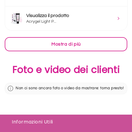
Visualizza il prodotto
Acrygel Light P...
Mostra di più
Foto e video dei clienti
Non ci sono ancora foto o video da mostrare: torna presto!
Informazioni Utili