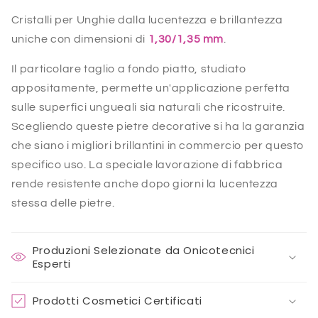
Cristalli per Unghie dalla lucentezza e brillantezza
uniche con dimensioni di
1,30/1,35 mm
.
Il particolare taglio a fondo piatto, studiato
appositamente, permette un'applicazione perfetta
sulle superfici ungueali sia naturali che ricostruite.
Scegliendo queste pietre decorative si ha la garanzia
che siano i migliori brillantini in commercio per questo
specifico uso. La speciale lavorazione di fabbrica
rende resistente anche dopo giorni la lucentezza
stessa delle pietre.
Produzioni Selezionate da Onicotecnici
Esperti
Prodotti Cosmetici Certificati