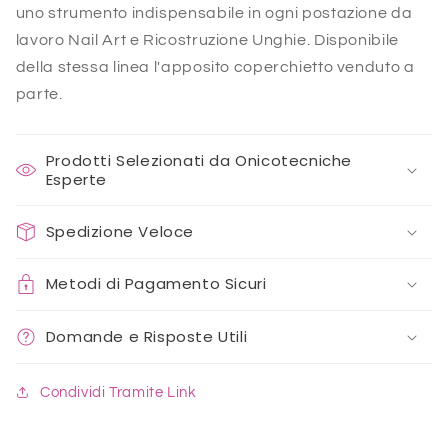
uno strumento indispensabile in ogni postazione da
lavoro Nail Art e Ricostruzione Unghie. Disponibile
della stessa linea l'apposito coperchietto venduto a
parte.
Prodotti Selezionati da Onicotecniche
Esperte
Spedizione Veloce
Metodi di Pagamento Sicuri
Domande e Risposte Utili
Condividi Tramite Link