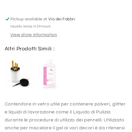
Pickup available at
Via dei Fabbri
Usually ready in 24 hours
View store information
Altri Prodotti Simili :
Contenitore in vetro utile per contenere polveri, glitter
e liquidi di lavorazione come il Liquido di Pulizia
durante le procedure di utilizzo dei pennelli. Utilizzato
anche per miscelare il gel ai vari decori è da ritenersi