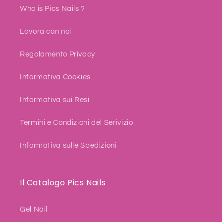
Who is Pics Nails ?
Lavora con noi
Regolamento Privacy
Informativa Cookies
Informativa sui Resi
Termini e Condizioni del Serivizio
Informativa sulle Spedizioni
Il Catalogo Pics Nails
Gel Nail