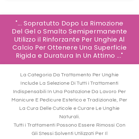
"... Sopratutto Dopo La Rimozione
Del Gel o Smalto Semipermanente
Utilizzo il Rinforzante Per Unghie Al
Calcio Per Ottenere Una Superficie
Rigida e Duratura In Un Attimo ..."
La Categoria Da Trattamento Per Unghie
Include La Selezione Di Tutti i Trattamenti
Indispensabili In Una Postazione Da Lavoro Per
Manicure E Pedicure Estetico e Tradizionale, Per
La Cura Delle Cuticole e Curare Le Unghie
Naturali.
Tutti i Trattamenti Possono Essere Rimossi Con
Gli Stessi Solventi Utilizzati Per Il