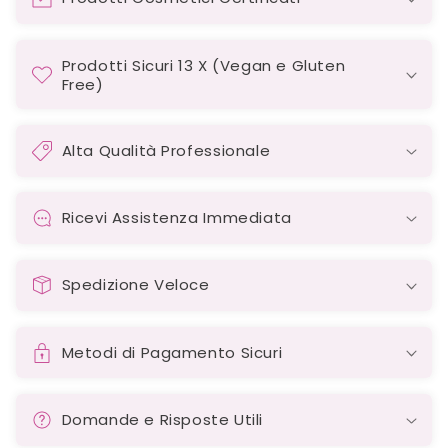
Prodotti Sicuri 13 X (Vegan e Gluten
Free)
Alta Qualità Professionale
Ricevi Assistenza Immediata
Spedizione Veloce
Metodi di Pagamento Sicuri
Domande e Risposte Utili