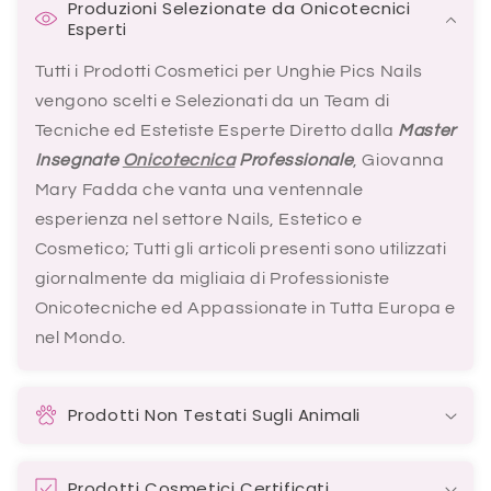
Produzioni Selezionate da Onicotecnici
Esperti
Tutti i Prodotti Cosmetici per Unghie Pics Nails
vengono scelti e Selezionati da un Team di
Tecniche ed Estetiste Esperte Diretto dalla
Master
Insegnate
Onicotecnica
Professionale
, Giovanna
Mary Fadda che vanta una ventennale
esperienza nel settore Nails, Estetico e
Cosmetico; Tutti gli articoli presenti sono utilizzati
giornalmente da migliaia di Professioniste
Onicotecniche ed Appassionate in Tutta Europa e
nel Mondo.
Prodotti Non Testati Sugli Animali
Prodotti Cosmetici Certificati