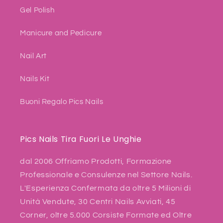
Gel Polish
Manicure and Pedicure
Nail Art
Nails Kit
Buoni Regalo Pics Nails
Pics Nails Tira Fuori Le Unghie
dal 2006 Offriamo Prodotti, Formazione
Professionale e Consulenze nel Settore Nails.
L'Esperienza Confermata da oltre 5 Milioni di
Unità Vendute, 30 Centri Nails Avviati, 45
Corner, oltre 5.000 Corsiste Formate ed Oltre