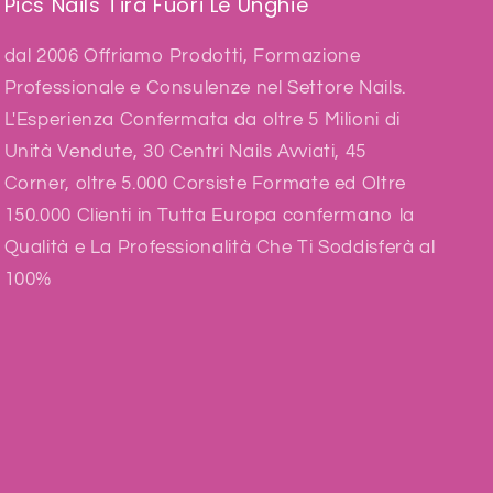
Pics Nails Tira Fuori Le Unghie
dal 2006 Offriamo Prodotti, Formazione
Professionale e Consulenze nel Settore Nails.
L'Esperienza Confermata da oltre 5 Milioni di
Unità Vendute, 30 Centri Nails Avviati, 45
Corner, oltre 5.000 Corsiste Formate ed Oltre
150.000 Clienti in Tutta Europa confermano la
Qualità e La Professionalità Che Ti Soddisferà al
100%