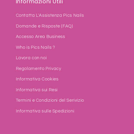
Informazioni Utili
Contatta L'Assistenza Pics Nails
Domande e Risposte (FAQ)
Accesso Area Business
Who is Pics Nails ?
Lavora con noi
Regolamento Privacy
Informativa Cookies
Informativa sui Resi
Termini e Condizioni del Serivizio
Informativa sulle Spedizioni